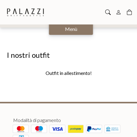
Chiudi
Menù
I nostri outfit
Outfit in allestimento!
Modalità di pagamento