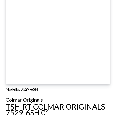
Modello:
7529-6SH
Colmar Originals
TSHIRT COLMAR ORIGINALS
7529-6SH 01