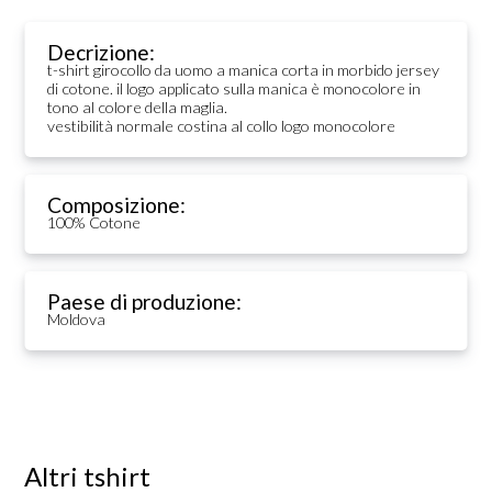
Decrizione:
t-shirt girocollo da uomo a manica corta in morbido jersey
di cotone. il logo applicato sulla manica è monocolore in
tono al colore della maglia.
vestibilità normale costina al collo logo monocolore
Composizione:
100% Cotone
Paese di produzione:
Moldova
Altri tshirt