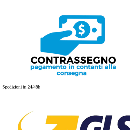
Spedizioni in 24/48h