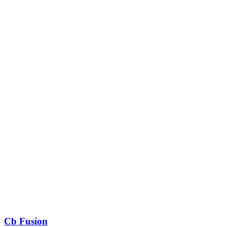
Cb Fusion