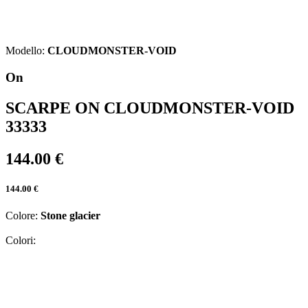
Modello:
CLOUDMONSTER-VOID
On
SCARPE ON CLOUDMONSTER-VOID
33333
144.00 €
144.00 €
Colore:
Stone glacier
Colori: